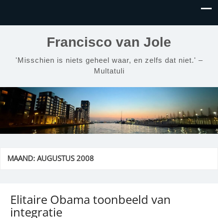
Francisco van Jole
'Misschien is niets geheel waar, en zelfs dat niet.' –
Multatuli
MAAND:
AUGUSTUS 2008
Elitaire Obama toonbeeld van
integratie