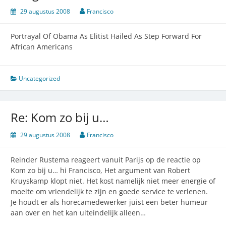
29 augustus 2008
Francisco
Portrayal Of Obama As Elitist Hailed As Step Forward For
African Americans
Uncategorized
Re: Kom zo bij u…
29 augustus 2008
Francisco
Reinder Rustema reageert vanuit Parijs op de reactie op
Kom zo bij u… hi Francisco, Het argument van Robert
Kruyskamp klopt niet. Het kost namelijk niet meer energie of
moeite om vriendelijk te zijn en goede service te verlenen.
Je houdt er als horecamedewerker juist een beter humeur
aan over en het kan uiteindelijk alleen…