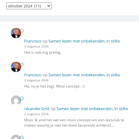
Archief
Francisco
op
Samen lezen met onbekenden, in stilte
3 augustus 2026
Het is ook erg prettig.
Francisco
op
Samen lezen met onbekenden, in stilte
3 augustus 2026
Ha, nu je het zegt. Mooi concept. :-)
Iskander Smit
op
Samen lezen met onbekenden, in stilte
2 augustus 2026
Mooi. Ik vind het wel een mooi concept om een leesclub te
maken waarbij je niet het boek bespreekt achteraf,…