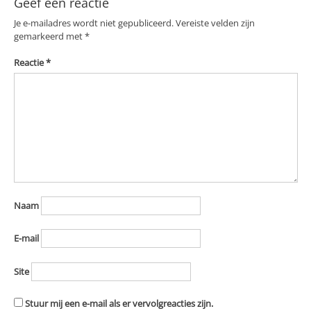
Geef een reactie
Je e-mailadres wordt niet gepubliceerd.
Vereiste velden zijn
gemarkeerd met
*
Reactie
*
Naam
E-mail
Site
Stuur mij een e-mail als er vervolgreacties zijn.