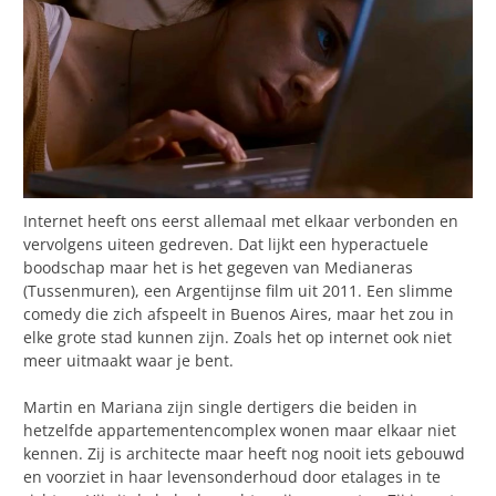
Internet heeft ons eerst allemaal met elkaar verbonden en
vervolgens uiteen gedreven. Dat lijkt een hyperactuele
boodschap maar het is het gegeven van Medianeras
(Tussenmuren), een Argentijnse film uit 2011. Een slimme
comedy die zich afspeelt in Buenos Aires, maar het zou in
elke grote stad kunnen zijn. Zoals het op internet ook niet
meer uitmaakt waar je bent.
Martin en Mariana zijn single dertigers die beiden in
hetzelfde appartementencomplex wonen maar elkaar niet
kennen. Zij is architecte maar heeft nog nooit iets gebouwd
en voorziet in haar levensonderhoud door etalages in te