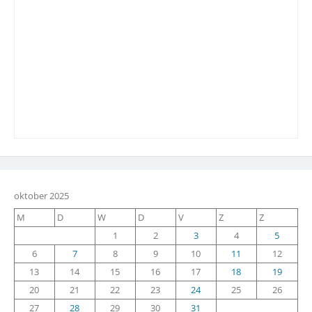
oktober 2025
M
D
W
D
V
Z
Z
1
2
3
4
5
6
7
8
9
10
11
12
13
14
15
16
17
18
19
20
21
22
23
24
25
26
27
28
29
30
31