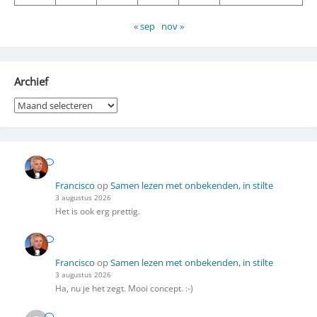
« sep
nov »
Archief
Archief
Francisco
op
Samen lezen met onbekenden, in stilte
3 augustus 2026
Het is ook erg prettig.
Francisco
op
Samen lezen met onbekenden, in stilte
3 augustus 2026
Ha, nu je het zegt. Mooi concept. :-)