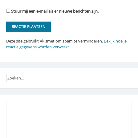
Stuur mij een e-mail als er nieuwe berichten zijn.
Deze site gebruikt Akismet om spam te verminderen.
Bekijk hoe je
reactie gegevens worden verwerkt
.