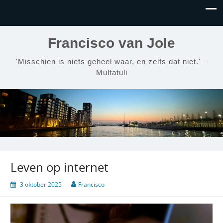
Francisco van Jole
'Misschien is niets geheel waar, en zelfs dat niet.' –
Multatuli
Leven op internet
3 oktober 2025
Francisco