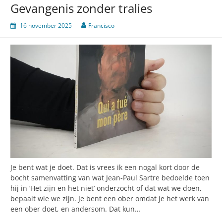
Gevangenis zonder tralies
16 november 2025
Francisco
Je bent wat je doet. Dat is vrees ik een nogal kort door de
bocht samenvatting van wat Jean-Paul Sartre bedoelde toen
hij in ‘Het zijn en het niet’ onderzocht of dat wat we doen,
bepaalt wie we zijn. Je bent een ober omdat je het werk van
een ober doet, en andersom. Dat kun…