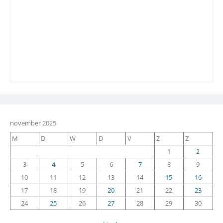
november 2025
M
D
W
D
V
Z
Z
1
2
3
4
5
6
7
8
9
10
11
12
13
14
15
16
17
18
19
20
21
22
23
24
25
26
27
28
29
30