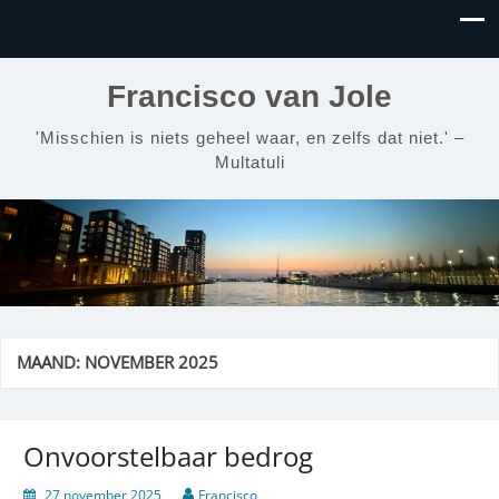
Francisco van Jole
'Misschien is niets geheel waar, en zelfs dat niet.' –
Multatuli
MAAND:
NOVEMBER 2025
Onvoorstelbaar bedrog
27 november 2025
Francisco