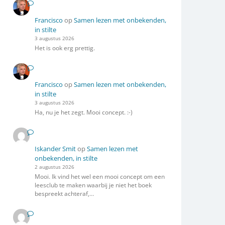
Francisco
op
Samen lezen met onbekenden,
in stilte
3 augustus 2026
Het is ook erg prettig.
Francisco
op
Samen lezen met onbekenden,
in stilte
3 augustus 2026
Ha, nu je het zegt. Mooi concept. :-)
Iskander Smit
op
Samen lezen met
onbekenden, in stilte
2 augustus 2026
Mooi. Ik vind het wel een mooi concept om een
leesclub te maken waarbij je niet het boek
bespreekt achteraf,…