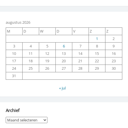
augustus 2026
M
D
W
D
V
Z
Z
1
2
3
4
5
6
7
8
9
10
11
12
13
14
15
16
17
18
19
20
21
22
23
24
25
26
27
28
29
30
31
« jul
Archief
Archief