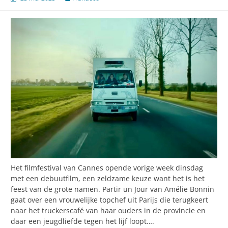
Het filmfestival van Cannes opende vorige week dinsdag
met een debuutfilm, een zeldzame keuze want het is het
feest van de grote namen. Partir un Jour van Amélie Bonnin
gaat over een vrouwelijke topchef uit Parijs die terugkeert
naar het truckerscafé van haar ouders in de provincie en
daar een jeugdliefde tegen het lijf loopt….