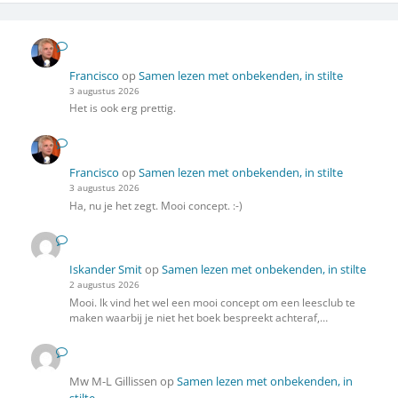
Francisco
op
Samen lezen met onbekenden, in stilte
3 augustus 2026
Het is ook erg prettig.
Francisco
op
Samen lezen met onbekenden, in stilte
3 augustus 2026
Ha, nu je het zegt. Mooi concept. :-)
Iskander Smit
op
Samen lezen met onbekenden, in stilte
2 augustus 2026
Mooi. Ik vind het wel een mooi concept om een leesclub te
maken waarbij je niet het boek bespreekt achteraf,…
Mw M-L Gillissen
op
Samen lezen met onbekenden, in