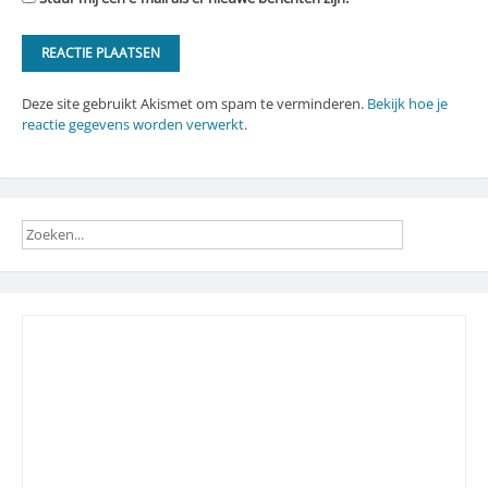
Deze site gebruikt Akismet om spam te verminderen.
Bekijk hoe je
reactie gegevens worden verwerkt
.