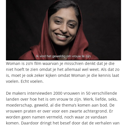
Woman is zo’n film waarvan je misschien denkt dat je die
niet hoeft te zien omdat je het allemaal wel weet. Als dat zo
is, moet je ook zeker kijken omdat Woman je die kennis laat
voelen. Echt voelen.
De makers interviewden 2000 vrouwen in 50 verschillende
landen over hoe het is om vrouw te zijn. Werk, liefde, seks,
moederschap, geweld, al die thema’s komen aan bod. De
vrouwen praten er over voor een zwarte achtergrond. Er
worden geen namen vermeld, noch waar ze vandaan
komen. Daardoor dringt het besef door dat de verhalen van