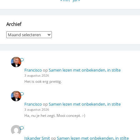
Archief
Archief
Francisco
op
Samen lezen met onbekenden, in stilte
3 augustus 2026
Het is ook erg prettig.
Francisco
op
Samen lezen met onbekenden, in stilte
3 augustus 2026
Ha, nu je het zegt. Mooi concept. :-)
Iskander Smit
op
Samen lezen met onbekenden, in stilte