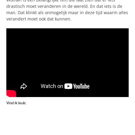
drastisch moet veranderen in de wereld. En dat iets is de
man. Dat klinkt als onmogelijk maar in deze tijd waarin alles
verandert moet ook dat kunnen.
Vind ik leuk: