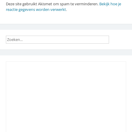
Deze site gebruikt Akismet om spam te verminderen.
Bekijk hoe je
reactie gegevens worden verwerkt
.