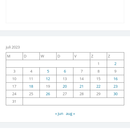
juli 2023
M
D
W
D
V
Z
Z
1
2
3
4
5
6
7
8
9
10
11
12
13
14
15
16
17
18
19
20
21
22
23
24
25
26
27
28
29
30
31
« jun
aug »