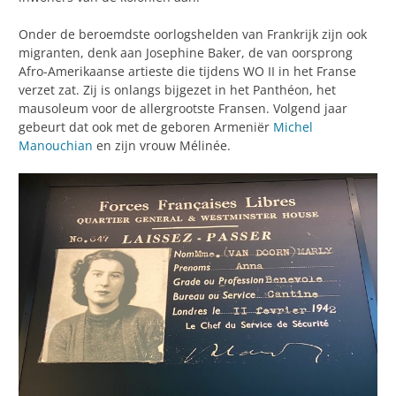
Onder de beroemdste oorlogshelden van Frankrijk zijn ook
migranten, denk aan Josephine Baker, de van oorsprong
Afro-Amerikaanse artieste die tijdens WO II in het Franse
verzet zat. Zij is onlangs bijgezet in het Panthéon, het
mausoleum voor de allergrootste Fransen. Volgend jaar
gebeurt dat ook met de geboren Armeniër
Michel
Manouchian
en zijn vrouw Mélinée.