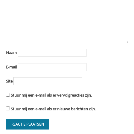
Naam
E-mail
Site
Stuur mij een e-mail als er vervolgreacties zijn.
Stuur mij een e-mail als er nieuwe berichten zijn.