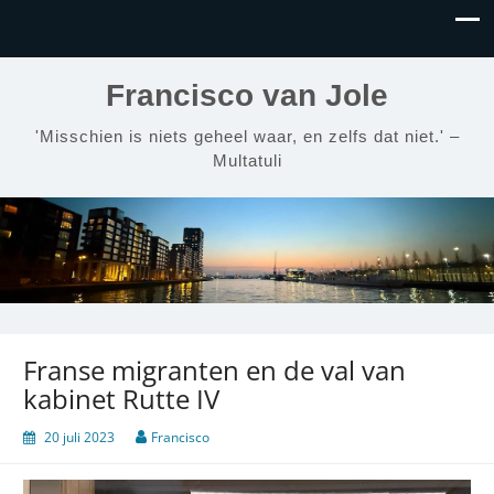
Francisco van Jole
'Misschien is niets geheel waar, en zelfs dat niet.' –
Multatuli
Franse migranten en de val van
kabinet Rutte IV
20 juli 2023
Francisco