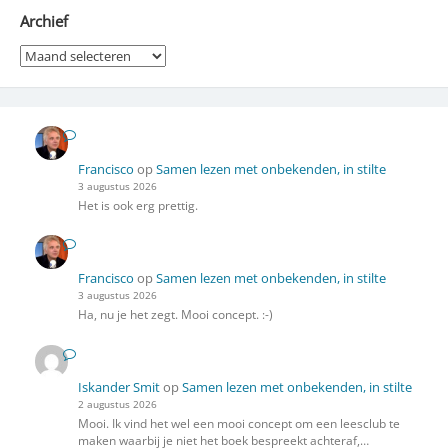
Archief
Archief
Francisco
op
Samen lezen met onbekenden, in stilte
3 augustus 2026
Het is ook erg prettig.
Francisco
op
Samen lezen met onbekenden, in stilte
3 augustus 2026
Ha, nu je het zegt. Mooi concept. :-)
Iskander Smit
op
Samen lezen met onbekenden, in stilte
2 augustus 2026
Mooi. Ik vind het wel een mooi concept om een leesclub te
maken waarbij je niet het boek bespreekt achteraf,…