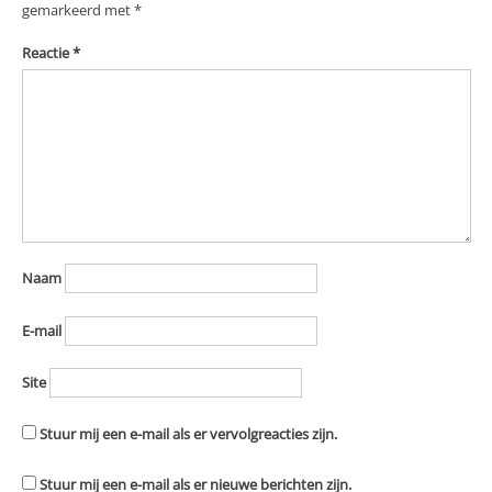
gemarkeerd met
*
Reactie
*
Naam
E-mail
Site
Stuur mij een e-mail als er vervolgreacties zijn.
Stuur mij een e-mail als er nieuwe berichten zijn.