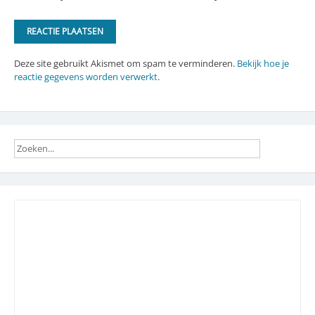
Deze site gebruikt Akismet om spam te verminderen.
Bekijk hoe je
reactie gegevens worden verwerkt
.