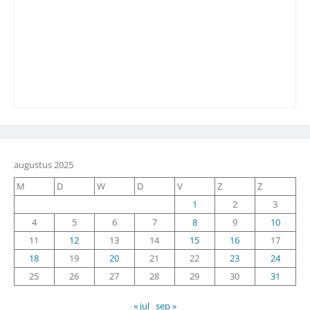
augustus 2025
M
D
W
D
V
Z
Z
1
2
3
4
5
6
7
8
9
10
11
12
13
14
15
16
17
18
19
20
21
22
23
24
25
26
27
28
29
30
31
« jul
sep »