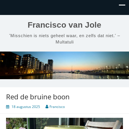
Francisco van Jole
'Misschien is niets geheel waar, en zelfs dat niet.' –
Multatuli
Red de bruine boon
18 augustus 2025
Francisco