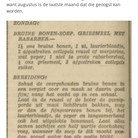
want augustus is de laatste maand dat die geoogst kan
worden.