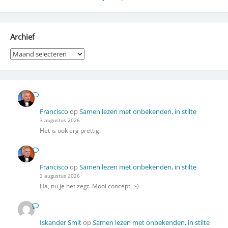
Archief
Archief
Francisco
op
Samen lezen met onbekenden, in stilte
3 augustus 2026
Het is ook erg prettig.
Francisco
op
Samen lezen met onbekenden, in stilte
3 augustus 2026
Ha, nu je het zegt. Mooi concept. :-)
Iskander Smit
op
Samen lezen met onbekenden, in stilte