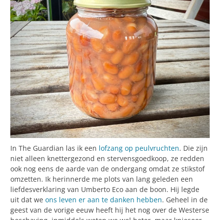
In The Guardian las ik een
lofzang op peulvruchten
. Die zijn
niet alleen knettergezond en stervensgoedkoop, ze redden
ook nog eens de aarde van de ondergang omdat ze stikstof
omzetten. Ik herinnerde me plots van lang geleden een
liefdesverklaring van Umberto Eco aan de boon. Hij legde
uit dat we
ons leven er aan te danken hebben
. Geheel in de
geest van de vorige eeuw heeft hij het nog over de Westerse