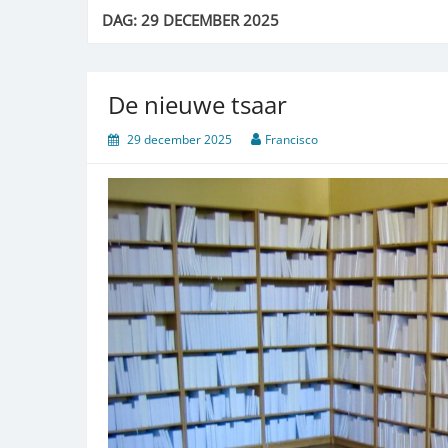
DAG:
29 DECEMBER 2025
De nieuwe tsaar
29 december 2025
Francisco