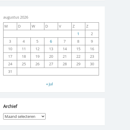
augustus 2026
M
D
W
D
V
Z
Z
1
2
3
4
5
6
7
8
9
10
11
12
13
14
15
16
17
18
19
20
21
22
23
24
25
26
27
28
29
30
31
« jul
Archief
Archief