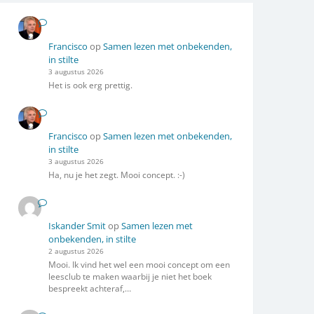
Francisco
op
Samen lezen met onbekenden,
in stilte
3 augustus 2026
Het is ook erg prettig.
Francisco
op
Samen lezen met onbekenden,
in stilte
3 augustus 2026
Ha, nu je het zegt. Mooi concept. :-)
Iskander Smit
op
Samen lezen met
onbekenden, in stilte
2 augustus 2026
Mooi. Ik vind het wel een mooi concept om een
leesclub te maken waarbij je niet het boek
bespreekt achteraf,…