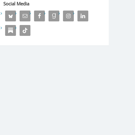
Social Media