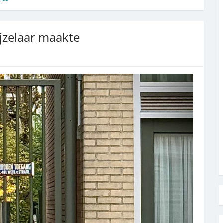
jzelaar maakte