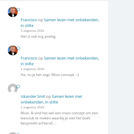
Francisco
op
Samen lezen met onbekenden,
in stilte
3 augustus 2026
Het is ook erg prettig.
Francisco
op
Samen lezen met onbekenden,
in stilte
3 augustus 2026
Ha, nu je het zegt. Mooi concept. :-)
Iskander Smit
op
Samen lezen met
onbekenden, in stilte
2 augustus 2026
Mooi. Ik vind het wel een mooi concept om een
leesclub te maken waarbij je niet het boek
bespreekt achteraf,…