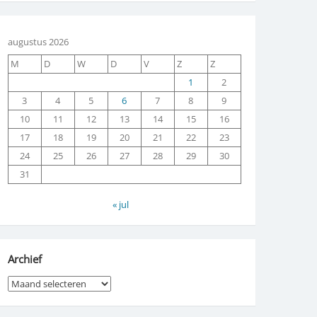
augustus 2026
M
D
W
D
V
Z
Z
1
2
3
4
5
6
7
8
9
10
11
12
13
14
15
16
17
18
19
20
21
22
23
24
25
26
27
28
29
30
31
« jul
Archief
Archief