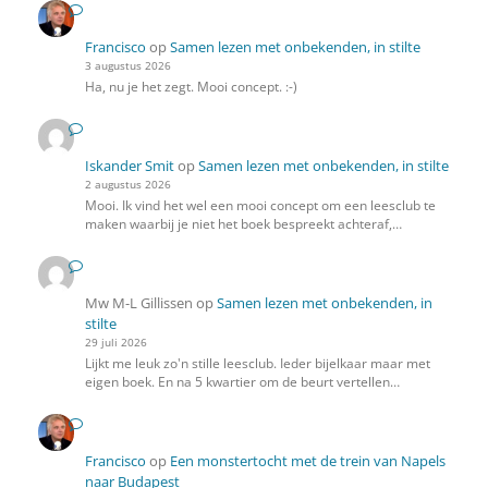
Francisco
op
Samen lezen met onbekenden, in stilte
3 augustus 2026
Ha, nu je het zegt. Mooi concept. :-)
Iskander Smit
op
Samen lezen met onbekenden, in stilte
2 augustus 2026
Mooi. Ik vind het wel een mooi concept om een leesclub te
maken waarbij je niet het boek bespreekt achteraf,…
Mw M-L Gillissen
op
Samen lezen met onbekenden, in
stilte
29 juli 2026
Lijkt me leuk zo'n stille leesclub. Ieder bijelkaar maar met
eigen boek. En na 5 kwartier om de beurt vertellen…
Francisco
op
Een monstertocht met de trein van Napels
naar Budapest