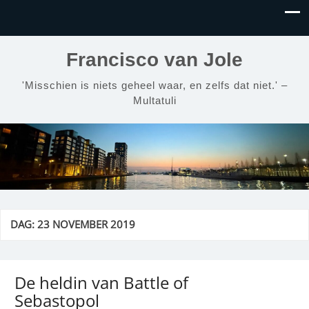
Francisco van Jole
'Misschien is niets geheel waar, en zelfs dat niet.' –
Multatuli
DAG:
23 NOVEMBER 2019
De heldin van Battle of
Sebastopol