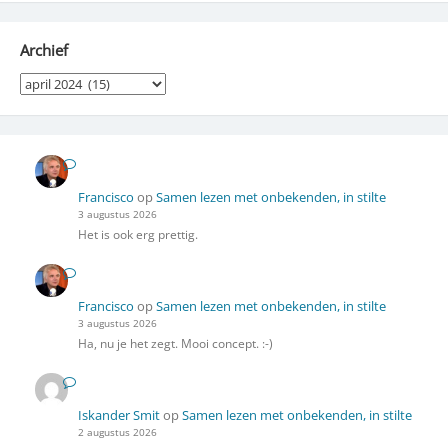
Archief
Archief
Francisco
op
Samen lezen met onbekenden, in stilte
3 augustus 2026
Het is ook erg prettig.
Francisco
op
Samen lezen met onbekenden, in stilte
3 augustus 2026
Ha, nu je het zegt. Mooi concept. :-)
Iskander Smit
op
Samen lezen met onbekenden, in stilte
2 augustus 2026