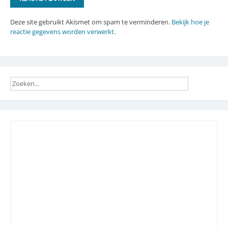
Deze site gebruikt Akismet om spam te verminderen.
Bekijk hoe je
reactie gegevens worden verwerkt
.