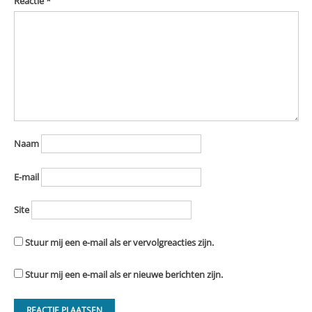
Reactie
*
Naam
E-mail
Site
Stuur mij een e-mail als er vervolgreacties zijn.
Stuur mij een e-mail als er nieuwe berichten zijn.