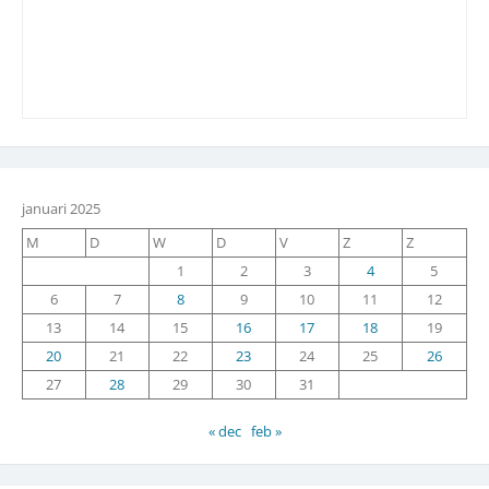
januari 2025
M
D
W
D
V
Z
Z
1
2
3
4
5
6
7
8
9
10
11
12
13
14
15
16
17
18
19
20
21
22
23
24
25
26
27
28
29
30
31
« dec
feb »