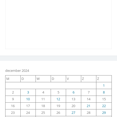
december 2024
M
D
W
D
V
Z
Z
1
2
3
4
5
6
7
8
9
10
11
12
13
14
15
16
17
18
19
20
21
22
23
24
25
26
27
28
29