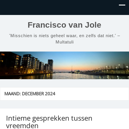
Francisco van Jole
'Misschien is niets geheel waar, en zelfs dat niet.' –
Multatuli
MAAND:
DECEMBER 2024
Intieme gesprekken tussen
vreemden