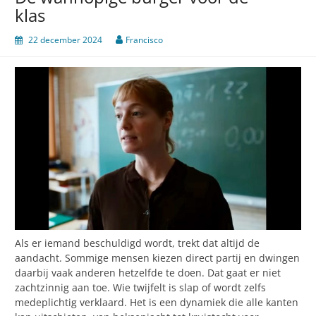
klas
22 december 2024
Francisco
Als er iemand beschuldigd wordt, trekt dat altijd de
aandacht. Sommige mensen kiezen direct partij en dwingen
daarbij vaak anderen hetzelfde te doen. Dat gaat er niet
zachtzinnig aan toe. Wie twijfelt is slap of wordt zelfs
medeplichtig verklaard. Het is een dynamiek die alle kanten