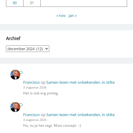
30
31
« nov
jan »
Archief
Archief
Francisco
op
Samen lezen met onbekenden, in stilte
3 augustus 2026
Het is ook erg prettig.
Francisco
op
Samen lezen met onbekenden, in stilte
3 augustus 2026
Ha, nu je het zegt. Mooi concept. :-)