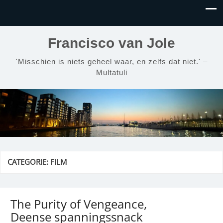
Francisco van Jole
'Misschien is niets geheel waar, en zelfs dat niet.' –
Multatuli
CATEGORIE:
FILM
The Purity of Vengeance,
Deense spanningssnack