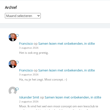
Archief
Archief
Francisco
op
Samen lezen met onbekenden, in stilte
3 augustus 2026
Het is ook erg prettig.
Francisco
op
Samen lezen met onbekenden, in stilte
3 augustus 2026
Ha, nu je het zegt. Mooi concept. :-)
Iskander Smit
op
Samen lezen met onbekenden, in stilte
2 augustus 2026
Mooi. Ik vind het wel een mooi concept om een leesclub te