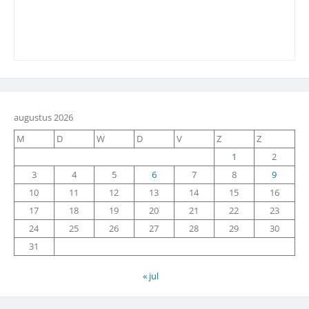
augustus 2026
M
D
W
D
V
Z
Z
1
2
3
4
5
6
7
8
9
10
11
12
13
14
15
16
17
18
19
20
21
22
23
24
25
26
27
28
29
30
31
« jul